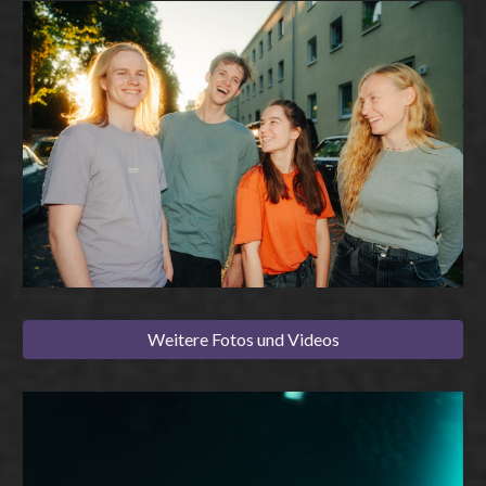
Weitere Fotos und Videos