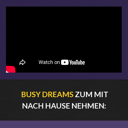
BUSY DREAMS
ZUM MIT
NACH HAUSE NEHMEN: