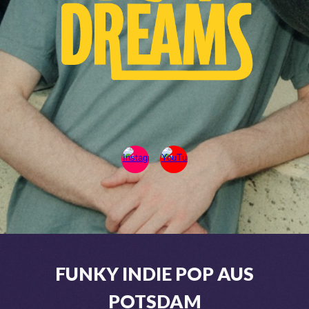
FUNKY INDIE POP AUS
POTSDAM