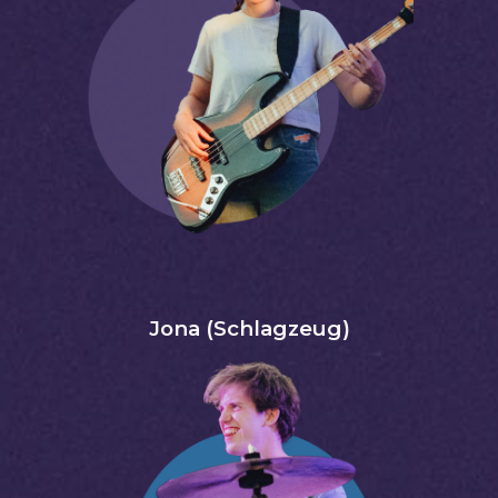
Jona (Schlagzeug)