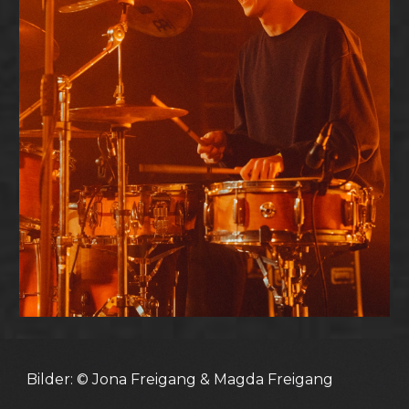
Bilder: © Jona Freigang & Magda Freigang