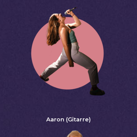
Aaron (Gitarre)