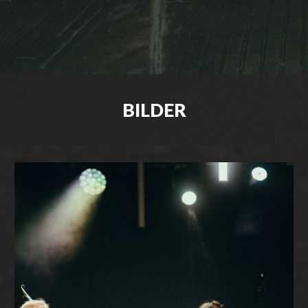
BILDER