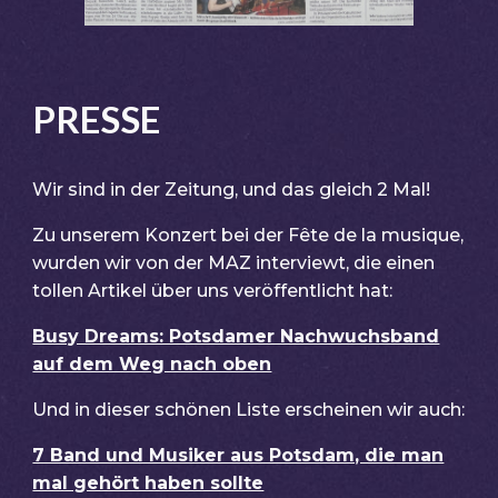
PRESSE
Wir sind in der Zeitung, und das gleich
2
Mal!
Zu unserem Konzert bei der Fête de la musique,
wurden wir von der MAZ interviewt, die einen
tollen Artikel über uns veröffentlicht hat:
Busy Dreams: Potsdamer Nachwuchsband
auf dem Weg nach oben
Und in dieser schönen Liste erscheinen wir auch:
7 Band und Musiker aus Potsdam, die man
mal gehört haben sollte