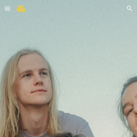
Skip to main content
Skip to navigation