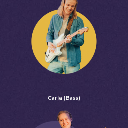
Carla (Bass)